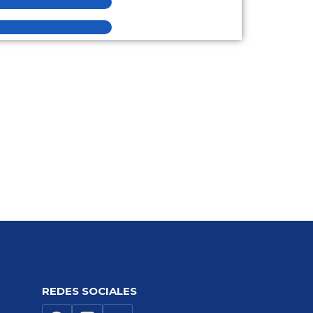
REDES SOCIALES