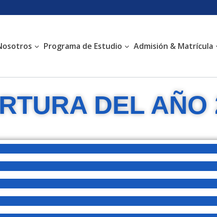
Nosotros
Programa de Estudio
Admisión & Matrícula
RTURA DEL AÑO 