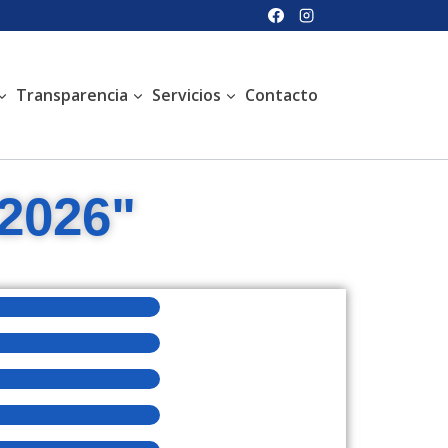
Transparencia
Servicios
Contacto
2026"