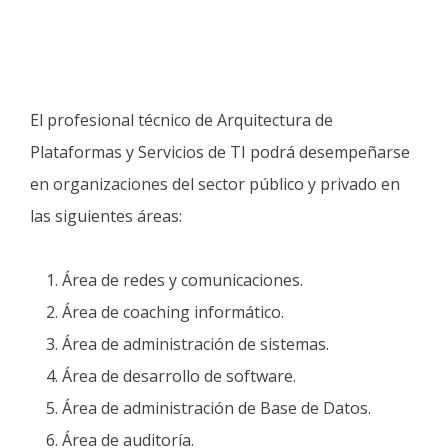
Ámbitos de Desempeño
El profesional técnico de Arquitectura de
Plataformas y Servicios de TI podrá desempeñarse
en organizaciones del sector público y privado en
las siguientes áreas:
Área de redes y comunicaciones.
Área de coaching informático.
Área de administración de sistemas.
Área de desarrollo de software.
Área de administración de Base de Datos.
Área de auditoría.