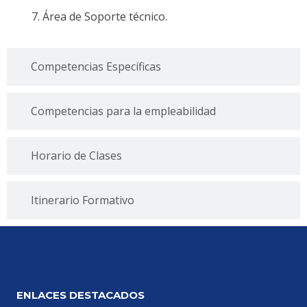
Área de Soporte técnico.
Competencias Específicas
Competencias para la empleabilidad
Horario de Clases
Itinerario Formativo
ENLACES DESTACADOS