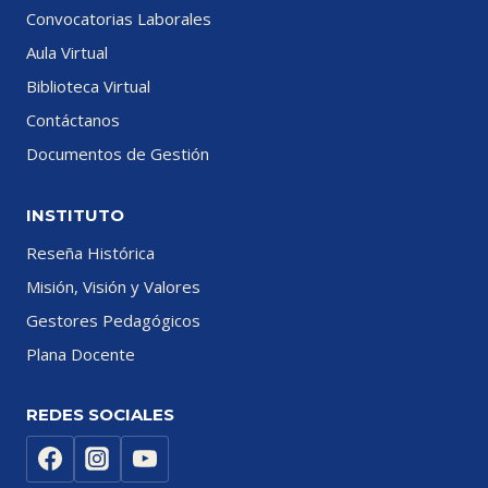
Convocatorias Laborales
Aula Virtual
Biblioteca Virtual
Contáctanos
Documentos de Gestión
INSTITUTO
Reseña Histórica
Misión, Visión y Valores
Gestores Pedagógicos
Plana Docente
REDES SOCIALES