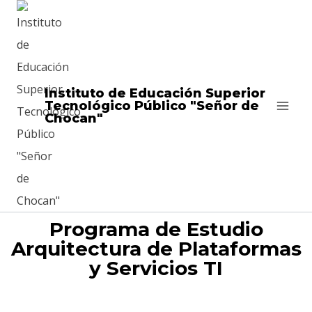
Instituto de Educación Superior
Tecnológico Público "Señor de
Chocan"
Programa de Estudio
Arquitectura de Plataformas
y Servicios TI