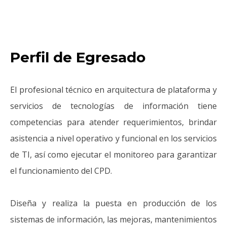
Perfil de Egresado
El profesional técnico en arquitectura de plataforma y
servicios de tecnologías de información tiene
competencias para atender requerimientos, brindar
asistencia a nivel operativo y funcional en los servicios
de TI, así como ejecutar el monitoreo para garantizar
el funcionamiento del CPD.
Diseña y realiza la puesta en producción de los
sistemas de información, las mejoras, mantenimientos