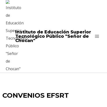
Instituto de Educación Superior
Tecnológico Público "Señor de
Chocan"
CONVENIOS EFSRT